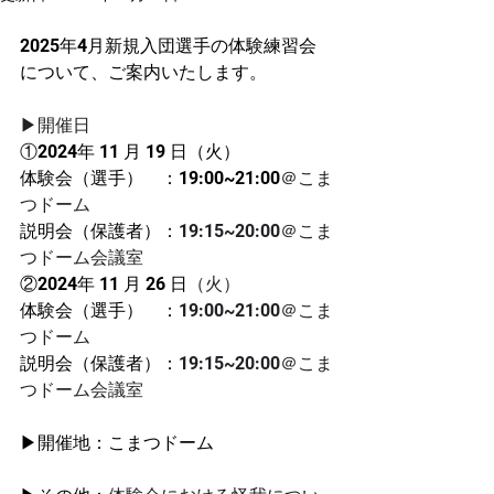
2025年4月新規入団選手の体験練習会
について、ご案内いたします。
▶開催日
①2024年 11 月 19 日（火）
体験会（選手）　：19:00~21:00
＠こま
つドーム
説明会（保護者）：
19:15~20:00＠こま
つドーム会議室
②2024年 11 月 26 日
（火）
体験会（選手）　：
19:00~21:00＠こま
つドーム
説明会（保護者）：
19:15~20:00＠こま
つドーム会議室
▶開催地：こまつドーム