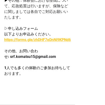
▶その他：
体験会における怪我につい
て、応急処置は行いますが、保険など
に関しましては各自でご対応お願いい
たします。
▷申し込みフォーム
以下よりお申込みください。
https://forms.gle/zhDHF7eDnNi9KPNd6
その他、お問い合わ
せ: 
srf.komatsu15@gmail.com
1人でも多くの体験のご参加お待ちして
おります。