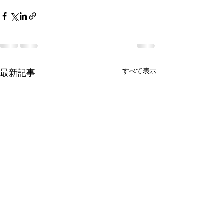
すべて表示
最新記事