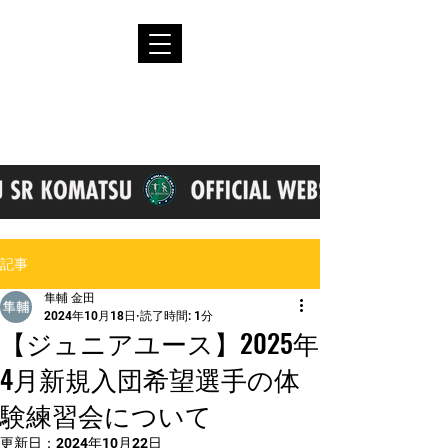
記事
隼輔 金田
2024年10月18日
読了時間: 1分
【ジュニアユース】2025年
4月新規入団希望選手の体
験練習会について
更新日：
2024年10月22日