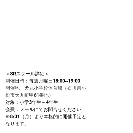
＜SRスクール詳細＞
開催日時：毎週月曜日18:00~19:00
開催地
：犬丸小学校体育館（
石川県小
松市犬丸町甲61番地）
対象：小学3年生～4年生
会費：メールにてお問合せください
※8/31（月）より本格的に開催予定と
なります。