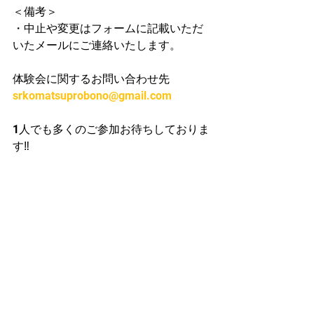
＜備考＞
・中止や変更はフォームに記載いただ
いたメールにご連絡いたします。
体験会に関するお問い合わせ先
srkomatsuprobono@gmail.com
1人でも多くのご参加お待ちしておりま
す‼