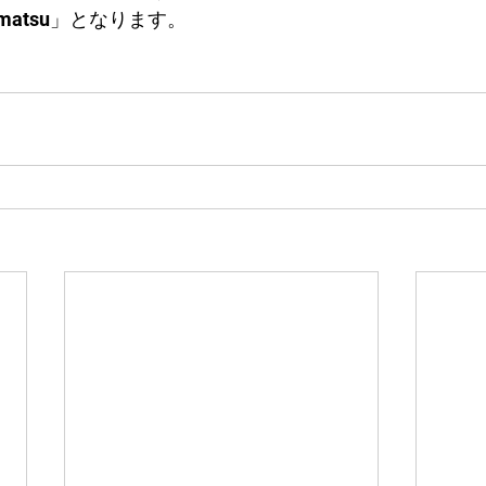
matsu」となります。