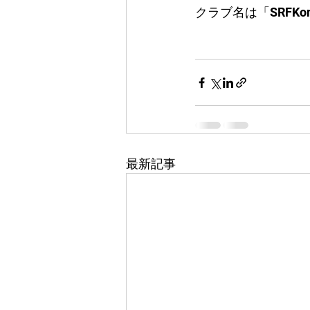
クラブ名は「SRFKo
最新記事